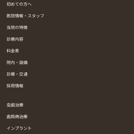
初めての方へ
医院情報・スタッフ
当院の特徴
診療内容
料金表
院内・設備
診療・交通
採用情報
虫歯治療
歯周病治療
インプラント