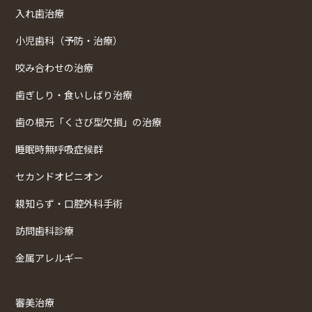
入れ歯治療
小児歯科（予防・治療）
咬み合わせの治療
歯ぎしり・食いしばり治療
歯の根元「くさび型欠損」の治療
睡眠時無呼吸症候群
セカンドオピニオン
親知らず・口腔外科手術
訪問歯科診療
金属アレルギー
審美治療