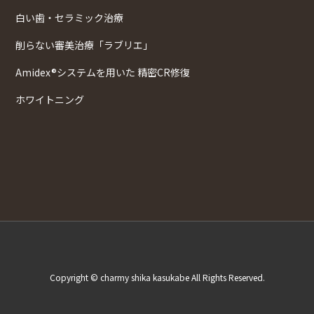
白い歯・セラミック治療
削らない審美治療「ラブリエ」
Amidex®システムを用いた 精密CR修復
ホワイトニング
Copyright © charmy shika kasukabe All Rights Reserved.