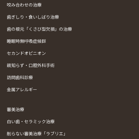
咬み合わせの治療
歯ぎしり・食いしばり治療
歯の根元「くさび型欠損」の治療
睡眠時無呼吸症候群
セカンドオピニオン
親知らず・口腔外科手術
訪問歯科診療
金属アレルギー
審美治療
白い歯・セラミック治療
削らない審美治療「ラブリエ」