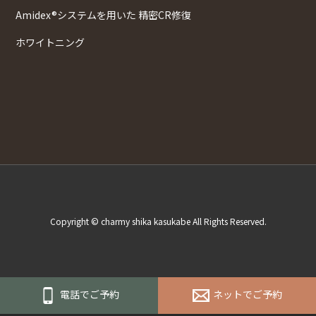
Amidex®システムを用いた 精密CR修復
ホワイトニング
Copyright © charmy shika kasukabe All Rights Reserved.
電話でご予約
ネットでご予約