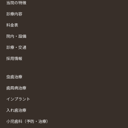
当院の特徴
診療内容
料金表
院内・設備
診療・交通
採用情報
虫歯治療
歯周病治療
インプラント
入れ歯治療
小児歯科（予防・治療）