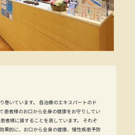
り巻いています。 各治療のエキスパートのド
て患者様のお口から全身の健康をお守りしてい
患者様に接することを表しています。 それぞ
効果的に、お口から全身の健康、慢性疾患予防