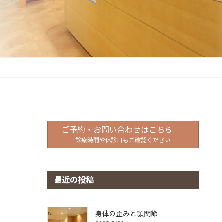
ご予約・お問い合わせはこちら
診療時間や休診日もご確認ください
最近の投稿
身体の歪みと顎関節