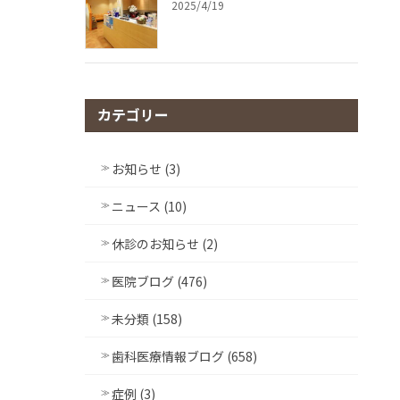
2025/4/19
カテゴリー
お知らせ (3)
ニュース (10)
休診のお知らせ (2)
医院ブログ (476)
未分類 (158)
歯科医療情報ブログ (658)
症例 (3)