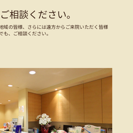
ご相談ください。
地域の皆様、さらには遠方からご来院いただく皆様
でも、ご相談ください。