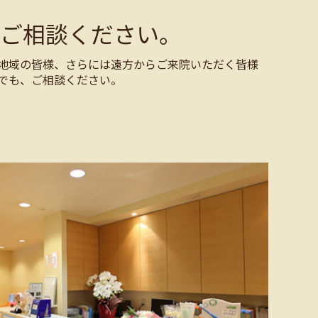
ご相談ください。
地域の皆様、さらには遠方からご来院いただく皆様
でも、ご相談ください。