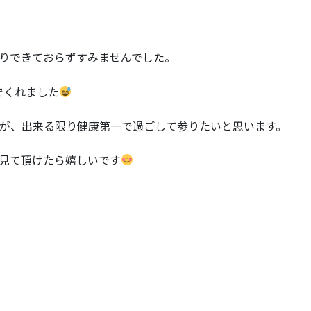
りできておらずすみませんでした。
でくれました
が、出来る限り健康第一で過ごして参りたいと思います。
見て頂けたら嬉しいです