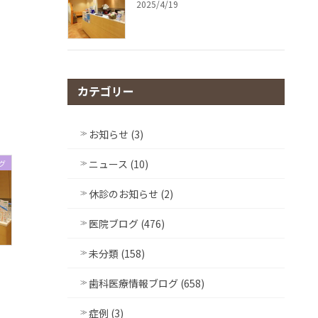
2025/4/19
カテゴリー
お知らせ (3)
ニュース (10)
グ
休診のお知らせ (2)
医院ブログ (476)
未分類 (158)
歯科医療情報ブログ (658)
症例 (3)