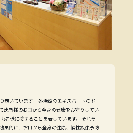
り巻いています。 各治療のエキスパートのド
て患者様のお口から全身の健康をお守りしてい
患者様に接することを表しています。 それぞ
効果的に、お口から全身の健康、慢性疾患予防