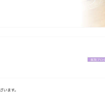
医院ブロ
ざいます。