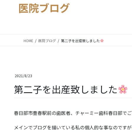
医院ブログ
HOME
医院ブログ
第二子を出産致しました
2021/8/23
第二子を出産致しました
春日部市豊春駅前の歯医者、チャーミー歯科春日部でご
メインでブログを描いている私の個人的な事なのですが