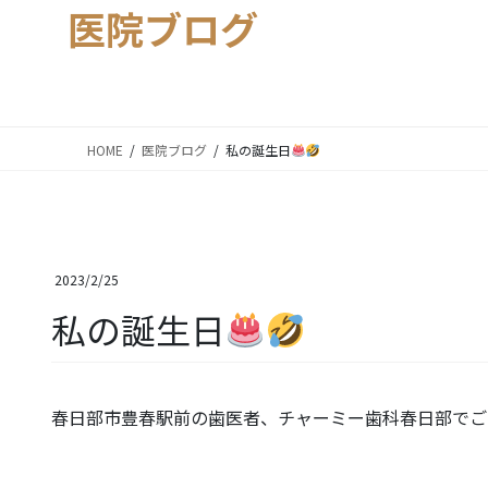
医院ブログ
HOME
医院ブログ
私の誕生日
2023/2/25
私の誕生日
春日部市豊春駅前の歯医者、チャーミー歯科春日部でご