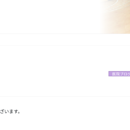
医院ブロ
ざいます。