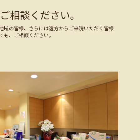
ご相談ください。
地域の皆様、さらには遠方からご来院いただく皆様
でも、ご相談ください。