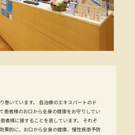
り巻いています。 各治療のエキスパートのド
て患者様のお口から全身の健康をお守りしてい
患者様に接することを表しています。 それぞ
効果的に、お口から全身の健康、慢性疾患予防