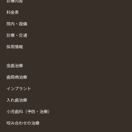
診療内容
料金表
院内・設備
診療・交通
採用情報
虫歯治療
歯周病治療
インプラント
入れ歯治療
小児歯科（予防・治療）
咬み合わせの治療