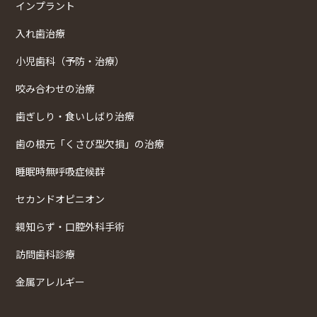
インプラント
入れ歯治療
小児歯科（予防・治療）
咬み合わせの治療
歯ぎしり・食いしばり治療
歯の根元「くさび型欠損」の治療
睡眠時無呼吸症候群
セカンドオピニオン
親知らず・口腔外科手術
訪問歯科診療
金属アレルギー