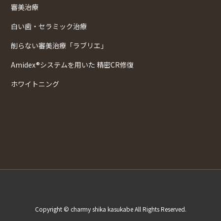
審美治療
白い歯・セラミック治療
削らない審美治療「ラブリエ」
Amidex®システムを用いた 精密CR修復
ホワイトニング
Copyright © charmy shika kasukabe All Rights Reserved.