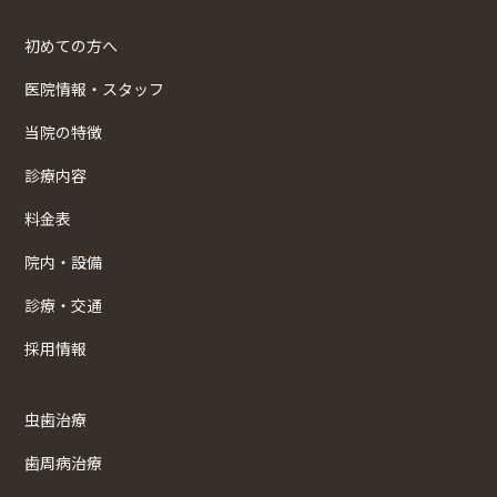
初めての方へ
医院情報・スタッフ
当院の特徴
診療内容
料金表
院内・設備
診療・交通
採用情報
虫歯治療
歯周病治療