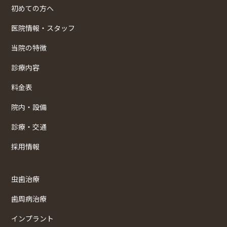
初めての方へ
医院情報・スタッフ
当院の特徴
診療内容
料金表
院内・設備
診療・交通
採用情報
虫歯治療
歯周病治療
インプラント