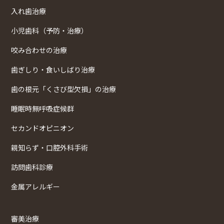
入れ歯治療
小児歯科（予防・治療）
咬み合わせの治療
歯ぎしり・食いしばり治療
歯の根元「くさび型欠損」の治療
睡眠時無呼吸症候群
セカンドオピニオン
親知らず・口腔外科手術
訪問歯科診療
金属アレルギー
審美治療