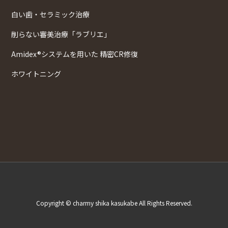
白い歯・セラミック治療
削らない審美治療「ラブリエ」
Amidex®システムを用いた 精密CR修復
ホワイトニング
Copyright © charmy shika kasukabe All Rights Reserved.