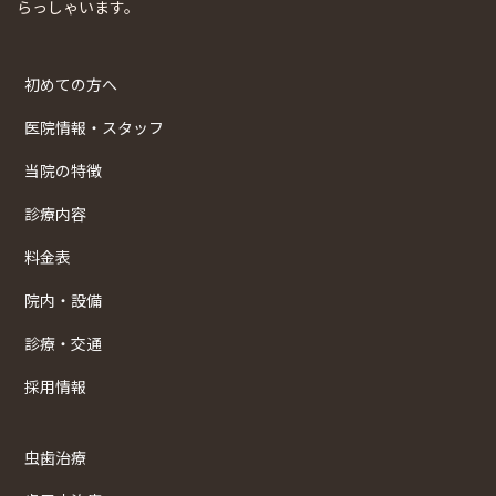
らっしゃいます。
初めての方へ
医院情報・スタッフ
当院の特徴
診療内容
料金表
院内・設備
診療・交通
採用情報
虫歯治療