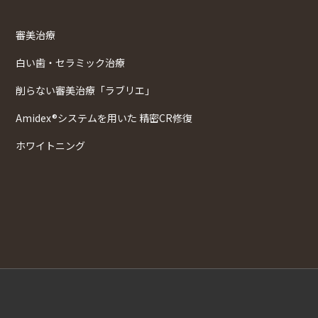
審美治療
白い歯・セラミック治療
削らない審美治療「ラブリエ」
Amidex®システムを用いた 精密CR修復
ホワイトニング