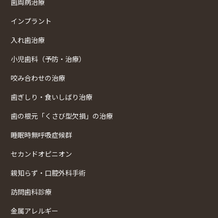
歯周病治療
インプラント
入れ歯治療
小児歯科（予防・治療）
咬み合わせの治療
歯ぎしり・食いしばり治療
歯の根元「くさび型欠損」の治療
睡眠時無呼吸症候群
セカンドオピニオン
親知らず・口腔外科手術
訪問歯科診療
金属アレルギー