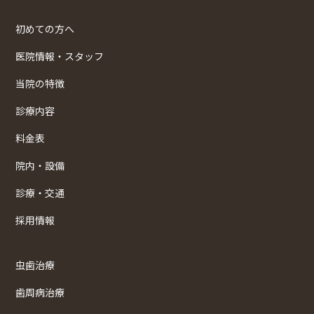
初めての方へ
医院情報・スタッフ
当院の特徴
診療内容
料金表
院内・設備
診療・交通
採用情報
虫歯治療
歯周病治療