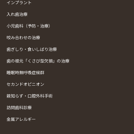
インプラント
入れ歯治療
小児歯科（予防・治療）
咬み合わせの治療
歯ぎしり・食いしばり治療
歯の根元「くさび型欠損」の治療
睡眠時無呼吸症候群
セカンドオピニオン
親知らず・口腔外科手術
訪問歯科診療
金属アレルギー