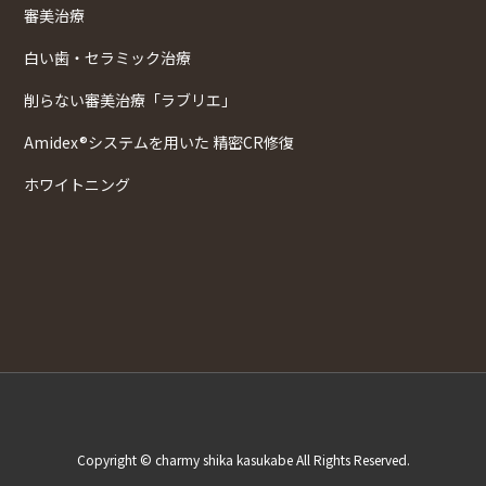
審美治療
白い歯・セラミック治療
削らない審美治療「ラブリエ」
Amidex®システムを用いた 精密CR修復
ホワイトニング
Copyright © charmy shika kasukabe All Rights Reserved.