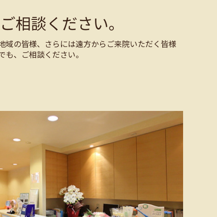
ご相談ください。
地域の皆様、さらには遠方からご来院いただく皆様
でも、ご相談ください。