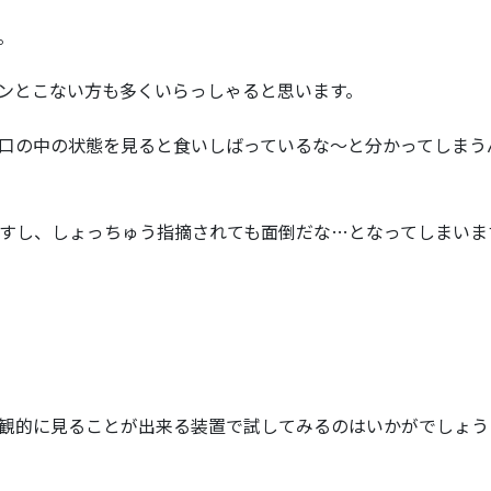
。
ンとこない方も多くいらっしゃると思います。
口の中の状態を見ると食いしばっているな〜と分かってしまう
すし、しょっちゅう指摘されても面倒だな…となってしまいま
観的に見ることが出来る装置で試してみるのはいかがでしょう