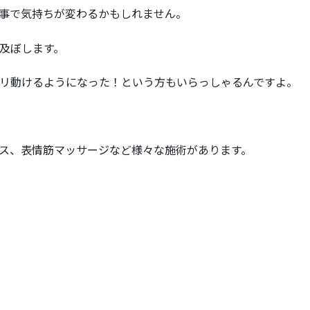
事で気持ちが変わるかもしれません。
及ぼします。
リ動けるようになった！という方もいらっしゃるんですよ。
ス、表情筋マッサージなど様々な施術があります。