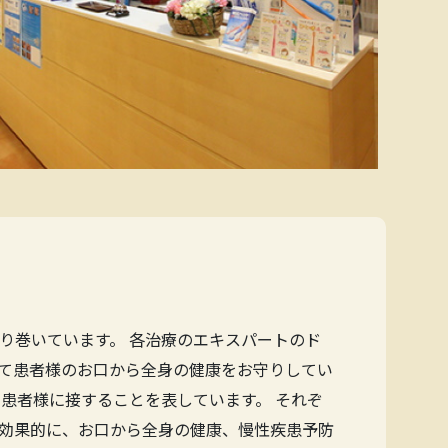
り巻いています。 各治療のエキスパートのド
て患者様のお口から全身の健康をお守りしてい
患者様に接することを表しています。 それぞ
効果的に、お口から全身の健康、慢性疾患予防