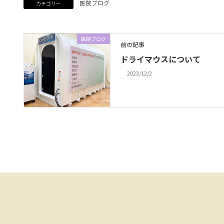
医院ブログ
カテゴリー
医院ブログ
前の記事
ドライマウスについて
2023/12/2