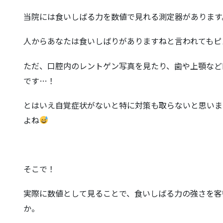
当院には食いしばる力を数値で見れる測定器があります
人からあなたは食いしばりがありますねと言われてもピ
ただ、口腔内のレントゲン写真を見たり、歯や上顎など
です…！
とはいえ自覚症状がないと特に対策も取らないと思いま
よね
そこで！
実際に数値として見ることで、食いしばる力の強さを客
か。