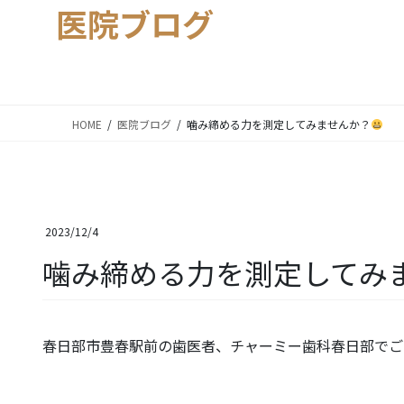
医院ブログ
HOME
医院ブログ
噛み締める力を測定してみませんか？
2023/12/4
噛み締める力を測定してみ
春日部市豊春駅前の歯医者、チャーミー歯科春日部でご