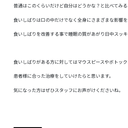
普通はこのくらいだけど自分はどうかな？と比べてみる
食いしばりは口の中だけでなく全身にさまざまな影響を
食いしばりを改善する事で睡眠の質があがり日中スッキ
食いしばりがある方に対してはマウスピースやボトック
患者様に合った治療をしていけたらと思います。
気になった方はぜひスタッフにお声がけくださいね。