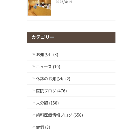
2025/4/19
カテゴリー
お知らせ (3)
ニュース (10)
休診のお知らせ (2)
医院ブログ (476)
未分類 (158)
歯科医療情報ブログ (658)
症例 (3)