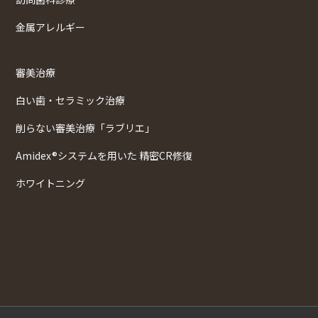
金属アレルギー
審美治療
白い歯・セラミック治療
削らない審美治療「ラブリエ」
Amidex®システムを用いた 精密CR修復
ホワイトニング