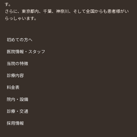
す。
さらに、東京都内、千葉、神奈川、そして全国からも患者様がい
らっしゃいます。
初めての方へ
医院情報・スタッフ
当院の特徴
診療内容
料金表
院内・設備
診療・交通
採用情報