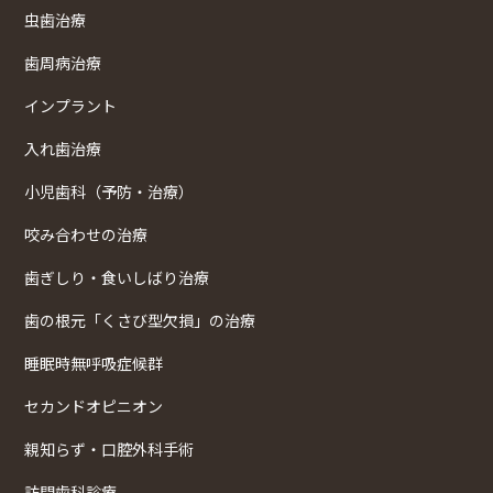
虫歯治療
歯周病治療
インプラント
入れ歯治療
小児歯科（予防・治療）
咬み合わせの治療
歯ぎしり・食いしばり治療
歯の根元「くさび型欠損」の治療
睡眠時無呼吸症候群
セカンドオピニオン
親知らず・口腔外科手術
訪問歯科診療