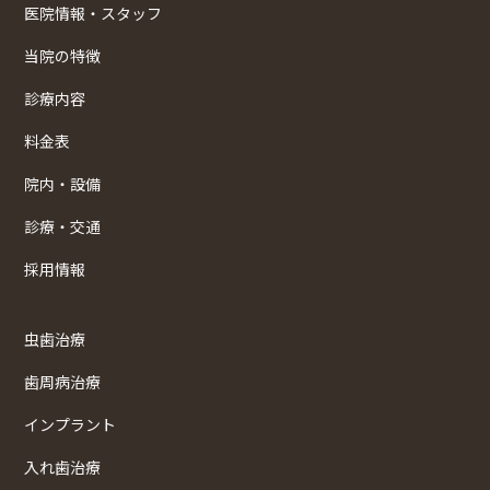
医院情報・スタッフ
当院の特徴
診療内容
料金表
院内・設備
診療・交通
採用情報
虫歯治療
歯周病治療
インプラント
入れ歯治療