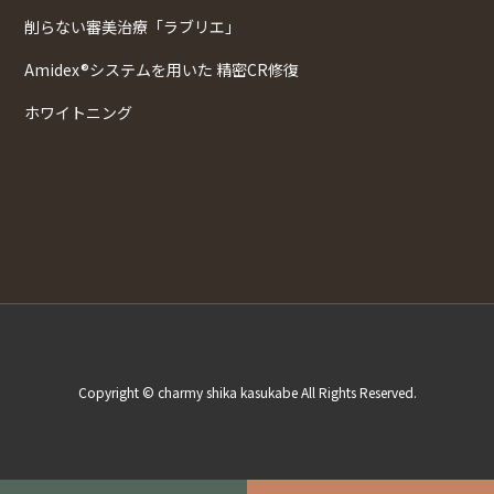
削らない審美治療「ラブリエ」
Amidex®システムを用いた 精密CR修復
ホワイトニング
Copyright © charmy shika kasukabe All Rights Reserved.