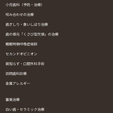
小児歯科（予防・治療）
咬み合わせの治療
歯ぎしり・食いしばり治療
歯の根元「くさび型欠損」の治療
睡眠時無呼吸症候群
セカンドオピニオン
親知らず・口腔外科手術
訪問歯科診療
金属アレルギー
審美治療
白い歯・セラミック治療