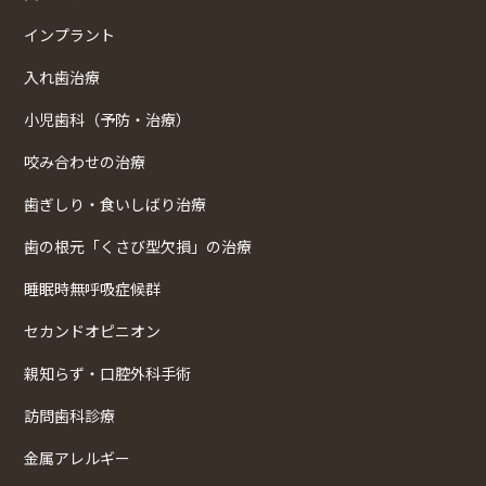
インプラント
入れ歯治療
小児歯科（予防・治療）
咬み合わせの治療
歯ぎしり・食いしばり治療
歯の根元「くさび型欠損」の治療
睡眠時無呼吸症候群
セカンドオピニオン
親知らず・口腔外科手術
訪問歯科診療
金属アレルギー