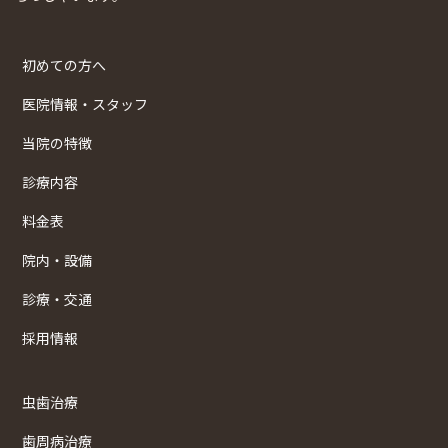
初めての方へ
医院情報・スタッフ
当院の特徴
診療内容
料金表
院内・設備
診療・交通
採用情報
虫歯治療
歯周病治療