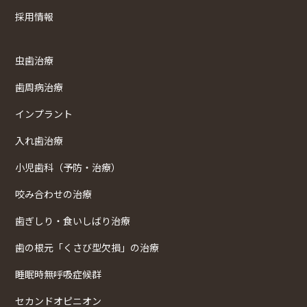
採用情報
虫歯治療
歯周病治療
インプラント
入れ歯治療
小児歯科（予防・治療）
咬み合わせの治療
歯ぎしり・食いしばり治療
歯の根元「くさび型欠損」の治療
睡眠時無呼吸症候群
セカンドオピニオン