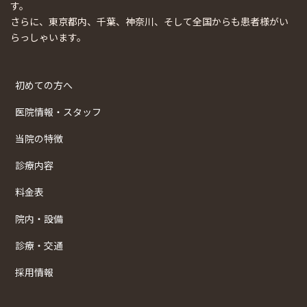
す。
さらに、東京都内、千葉、神奈川、そして全国からも患者様がい
らっしゃいます。
初めての方へ
医院情報・スタッフ
当院の特徴
診療内容
料金表
院内・設備
診療・交通
採用情報