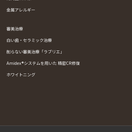
金属アレルギー
審美治療
白い歯・セラミック治療
削らない審美治療「ラブリエ」
Amidex®システムを用いた 精密CR修復
ホワイトニング