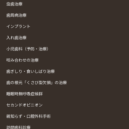
虫歯治療
歯周病治療
インプラント
入れ歯治療
小児歯科（予防・治療）
咬み合わせの治療
歯ぎしり・食いしばり治療
歯の根元「くさび型欠損」の治療
睡眠時無呼吸症候群
セカンドオピニオン
親知らず・口腔外科手術
訪問歯科診療