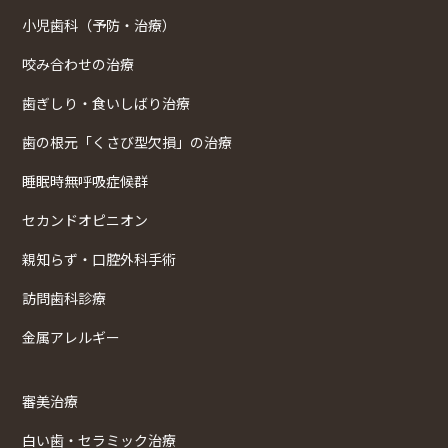
小児歯科（予防・治療）
咬み合わせの治療
歯ぎしり・食いしばり治療
歯の根元「くさび型欠損」の治療
睡眠時無呼吸症候群
セカンドオピニオン
親知らず・口腔外科手術
訪問歯科診療
金属アレルギー
審美治療
白い歯・セラミック治療