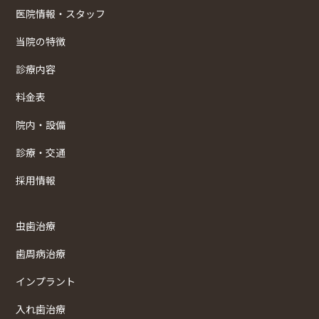
医院情報・スタッフ
当院の特徴
診療内容
料金表
院内・設備
診療・交通
採用情報
虫歯治療
歯周病治療
インプラント
入れ歯治療