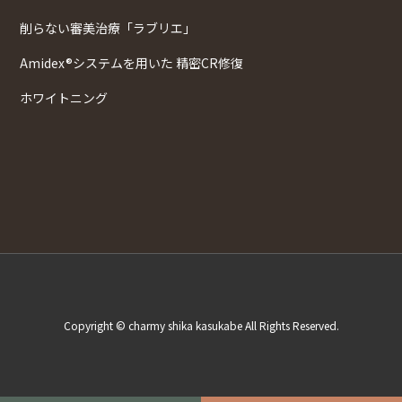
削らない審美治療「ラブリエ」
Amidex®システムを用いた 精密CR修復
ホワイトニング
Copyright © charmy shika kasukabe All Rights Reserved.