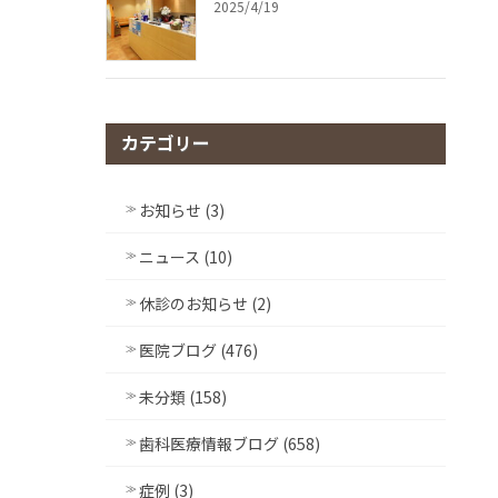
2025/4/19
カテゴリー
お知らせ (3)
ニュース (10)
休診のお知らせ (2)
医院ブログ (476)
未分類 (158)
歯科医療情報ブログ (658)
症例 (3)