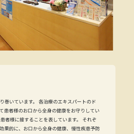
り巻いています。 各治療のエキスパートのド
て患者様のお口から全身の健康をお守りしてい
患者様に接することを表しています。 それぞ
効果的に、お口から全身の健康、慢性疾患予防