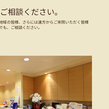
ご相談ください。
地域の皆様、さらには遠方からご来院いただく皆様
でも、ご相談ください。