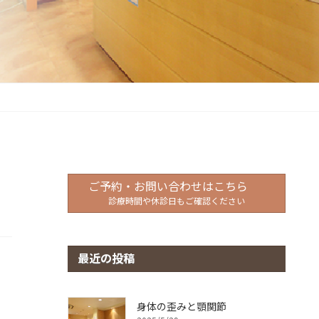
ご予約・お問い合わせはこちら
診療時間や休診日もご確認ください
最近の投稿
身体の歪みと顎関節