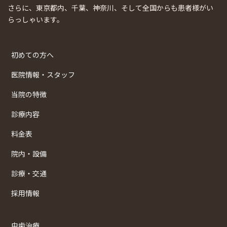
さらに、東京都内、千葉、神奈川、そして全国からも患者様がい
らっしゃいます。
初めての方へ
医院情報・スタッフ
当院の特徴
診療内容
料金表
院内・設備
診療・交通
採用情報
虫歯治療