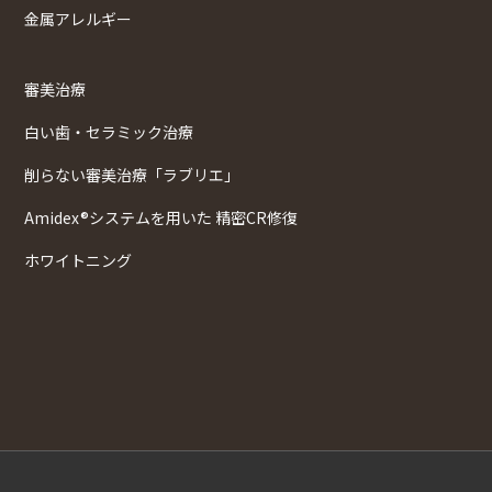
金属アレルギー
審美治療
白い歯・セラミック治療
削らない審美治療「ラブリエ」
Amidex®システムを用いた 精密CR修復
ホワイトニング