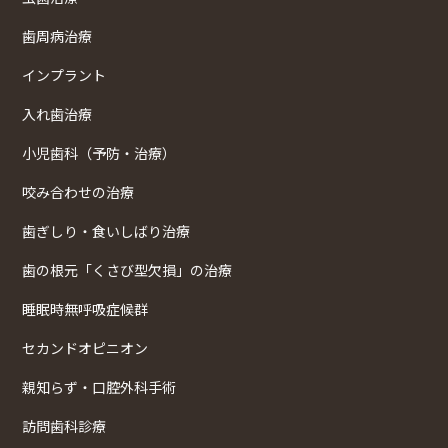
歯周病治療
インプラント
入れ歯治療
小児歯科（予防・治療）
咬み合わせの治療
歯ぎしり・食いしばり治療
歯の根元「くさび型欠損」の治療
睡眠時無呼吸症候群
セカンドオピニオン
親知らず・口腔外科手術
訪問歯科診療