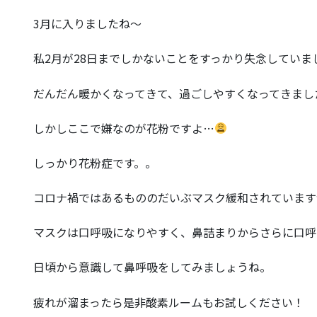
3月に入りましたね〜
私2月が28日までしかないことをすっかり失念してい
だんだん暖かくなってきて、過ごしやすくなってきまし
しかしここで嫌なのが花粉ですよ…
しっかり花粉症です。。
コロナ禍ではあるもののだいぶマスク緩和されています
マスクは口呼吸になりやすく、鼻詰まりからさらに口呼
日頃から意識して鼻呼吸をしてみましょうね。
疲れが溜まったら是非酸素ルームもお試しください！