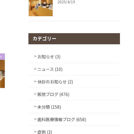
2025/4/19
カテゴリー
お知らせ (3)
グ
ニュース (10)
休診のお知らせ (2)
医院ブログ (476)
未分類 (158)
歯科医療情報ブログ (658)
症例 (3)