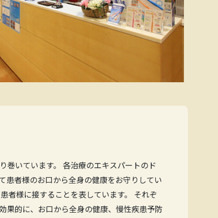
り巻いています。 各治療のエキスパートのド
て患者様のお口から全身の健康をお守りしてい
患者様に接することを表しています。 それぞ
効果的に、お口から全身の健康、慢性疾患予防