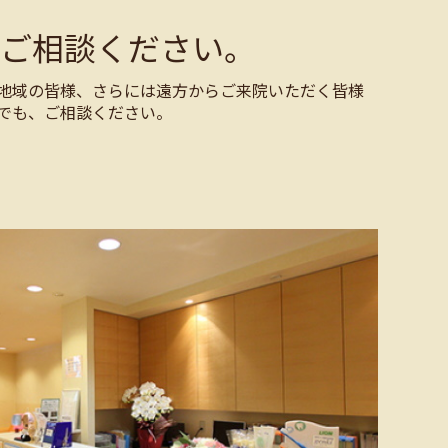
ご相談ください。
地域の皆様、さらには遠方からご来院いただく皆様
でも、ご相談ください。