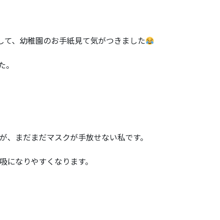
まして、幼稚園のお手紙見て気がつきました
た。
が、まだまだマスクが手放せない私です。
吸になりやすくなります。