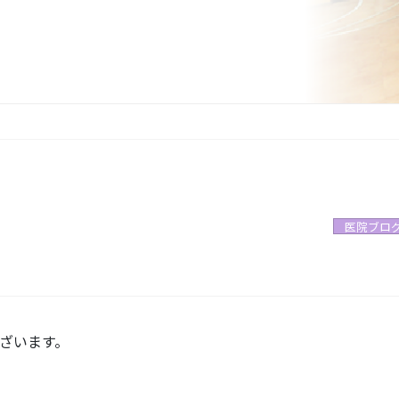
医院ブロ
ざいます。