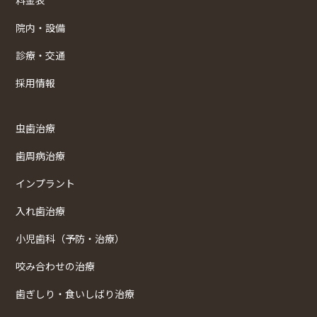
院内・設備
診療・交通
採用情報
虫歯治療
歯周病治療
インプラント
入れ歯治療
小児歯科（予防・治療）
咬み合わせの治療
歯ぎしり・食いしばり治療