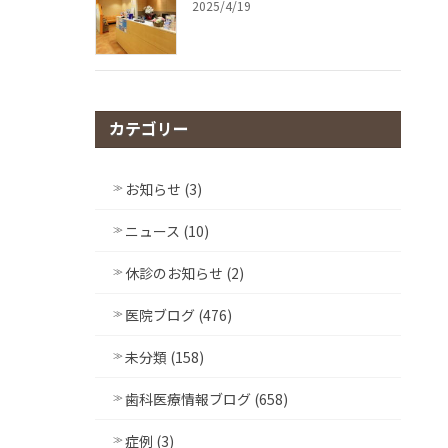
2025/4/19
カテゴリー
お知らせ (3)
ニュース (10)
休診のお知らせ (2)
医院ブログ (476)
未分類 (158)
歯科医療情報ブログ (658)
症例 (3)