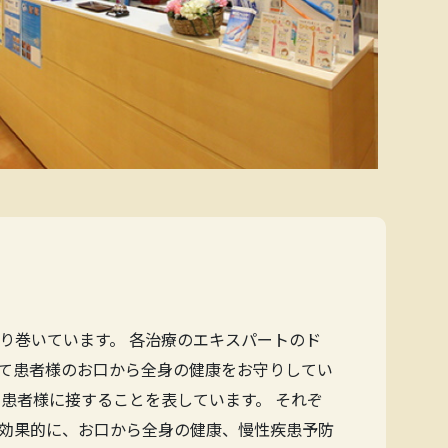
り巻いています。 各治療のエキスパートのド
て患者様のお口から全身の健康をお守りしてい
患者様に接することを表しています。 それぞ
効果的に、お口から全身の健康、慢性疾患予防