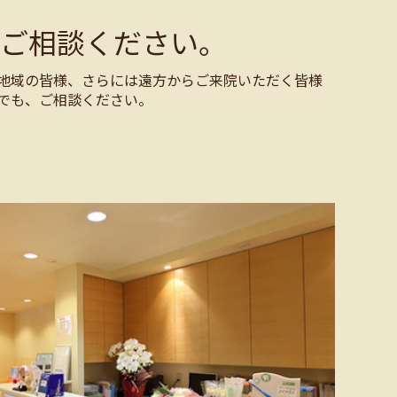
ご相談ください。
地域の皆様、さらには遠方からご来院いただく皆様
でも、ご相談ください。