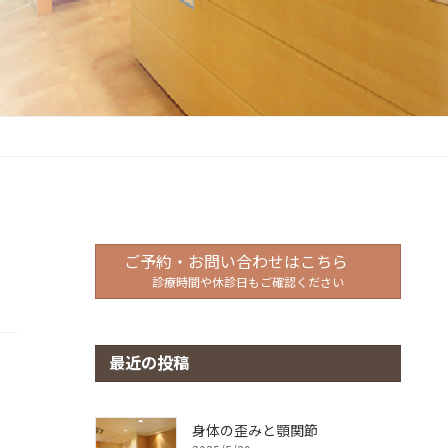
ご予約・お問い合わせはこちら
診療時間や休診日もご確認ください
最近の投稿
身体の歪みと顎関節