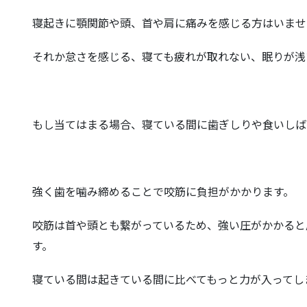
寝起きに顎関節や頭、首や肩に痛みを感じる方はいませ
それか怠さを感じる、寝ても疲れが取れない、眠りが浅
もし当てはまる場合、寝ている間に歯ぎしりや食いしば
強く歯を噛み締めることで咬筋に負担がかかります。
咬筋は首や頭とも繋がっているため、強い圧がかかると
す。
寝ている間は起きている間に比べてもっと力が入ってし