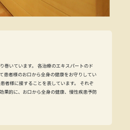
り巻いています。 各治療のエキスパートのド
て患者様のお口から全身の健康をお守りしてい
患者様に接することを表しています。 それぞ
効果的に、お口から全身の健康、慢性疾患予防