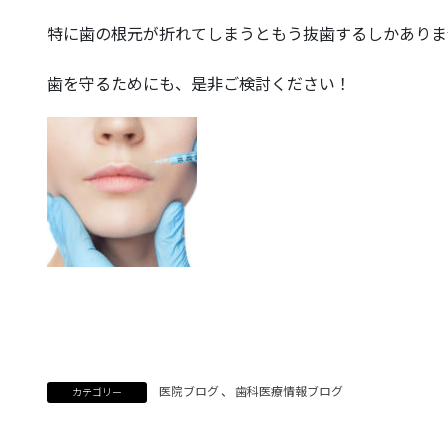
特に歯の根元が折れてしまうともう抜歯するしかありま
歯を守るためにも、是非ご検討ください！
医院ブログ
、
歯科医療情報ブログ
カテゴリー