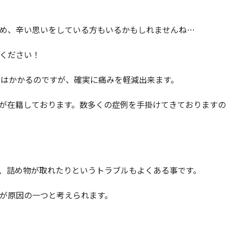
め、辛い思いをしている方もいるかもしれませんね…
ください！
段はかかるのですが、確実に痛みを軽減出来ます。
が在籍しております。数多くの症例を手掛けてきておりますの
、詰め物が取れたりというトラブルもよくある事です。
が原因の一つと考えられます。