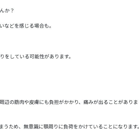
んか？
いなどを感じる場合も。
りをしている可能性があります。
周辺の筋肉や皮膚にも負担がかかり、痛みが出ることがありま
まうため、無意識に顎周りに負荷をかけていることになります