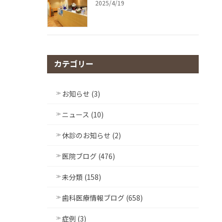
2025/4/19
カテゴリー
お知らせ (3)
ニュース (10)
休診のお知らせ (2)
医院ブログ (476)
未分類 (158)
歯科医療情報ブログ (658)
症例 (3)