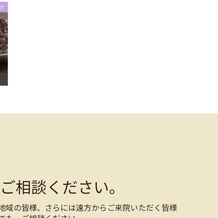
グ
ご相談ください。
地域の皆様、さらには遠方からご来院いただく皆様
でも、ご相談ください。