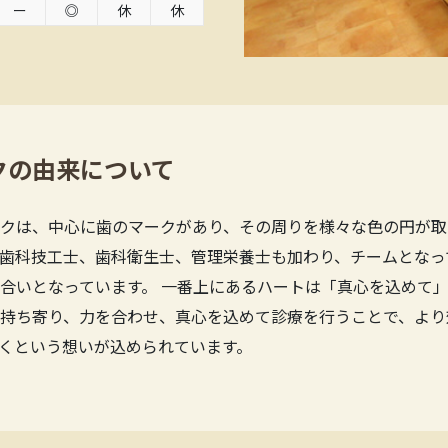
ー
◎
休
休
クの由来について
クは、中心に歯のマークがあり、その周りを様々な色の円が取
歯科技工士、歯科衛生士、管理栄養士も加わり、チームとなっ
合いとなっています。 一番上にあるハートは「真心を込めて」
持ち寄り、力を合わせ、真心を込めて診療を行うことで、より
くという想いが込められています。