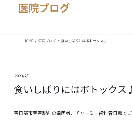
医院ブログ
HOME
医院ブログ
食いしばりにはボトックス♪
2023/7/1
食いしばりにはボトックス
春日部市豊春駅前の歯医者、チャーミー歯科春日部でご