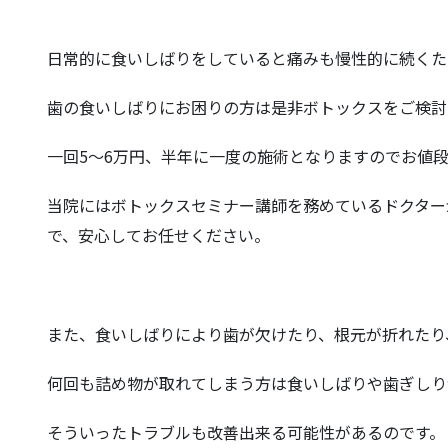
日常的に食いしばりをしていると痛みも慢性的に続くた
歯の食いしばりにお困りの方は是非ボトックスをご検討
一回5〜6万円、半年に一度の施術となりますのでお値
当院にはボトックスセミナー講師を務めているドクター
で、安心してお任せください。
また、食いしばりにより歯が欠けたり、根元が折れたり
何回も詰め物が取れてしまう方は食いしばりや歯ぎしり
そういったトラブルも改善出来る可能性があるのです。