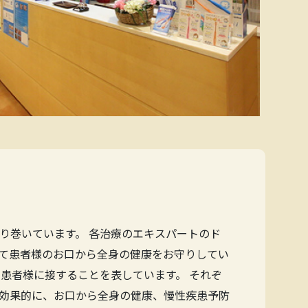
り巻いています。 各治療のエキスパートのド
て患者様のお口から全身の健康をお守りしてい
患者様に接することを表しています。 それぞ
効果的に、お口から全身の健康、慢性疾患予防