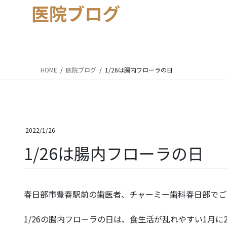
医院ブログ
HOME
医院ブログ
1/26は腸内フローラの日
2022/1/26
1/26は腸内フローラの日
春日部市豊春駅前の歯医者、チャーミー歯科春日部でご
1/26の腸内フローラの日は、食生活が乱れやすい1月に2