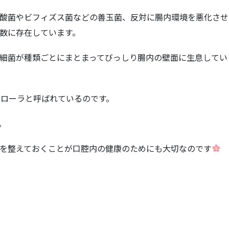
酸菌やビフィズス菌などの善玉菌、反対に腸内環境を悪化させ
数に存在しています。
細菌が種類ごとにまとまってびっしり腸内の壁面に生息してい
内フローラと呼ばれているのです。
。
を整えておくことが口腔内の健康のためにも大切なのです