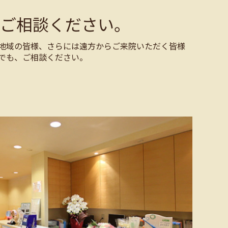
ご相談ください。
地域の皆様、さらには遠方からご来院いただく皆様
でも、ご相談ください。