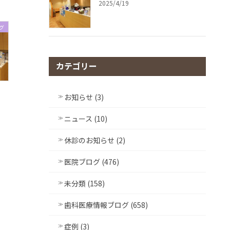
2025/4/19
グ
カテゴリー
お知らせ (3)
ニュース (10)
休診のお知らせ (2)
医院ブログ (476)
未分類 (158)
歯科医療情報ブログ (658)
症例 (3)