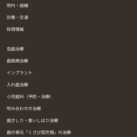
院内・設備
診療・交通
採用情報
虫歯治療
歯周病治療
インプラント
入れ歯治療
小児歯科（予防・治療）
咬み合わせの治療
歯ぎしり・食いしばり治療
歯の根元「くさび型欠損」の治療