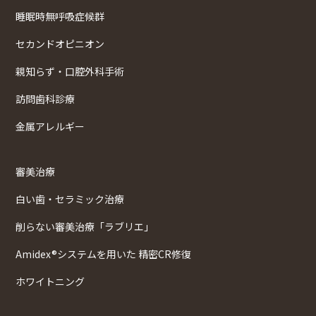
睡眠時無呼吸症候群
セカンドオピニオン
親知らず・口腔外科手術
訪問歯科診療
金属アレルギー
審美治療
白い歯・セラミック治療
削らない審美治療「ラブリエ」
Amidex®システムを用いた 精密CR修復
ホワイトニング