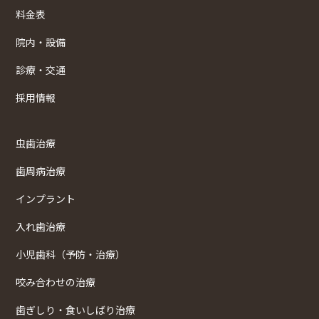
料金表
院内・設備
診療・交通
採用情報
虫歯治療
歯周病治療
インプラント
入れ歯治療
小児歯科（予防・治療）
咬み合わせの治療
歯ぎしり・食いしばり治療