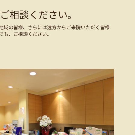
ご相談ください。
地域の皆様、さらには遠方からご来院いただく皆様
でも、ご相談ください。