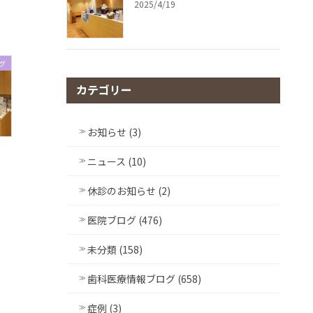
2025/4/19
グ
カテゴリー
お知らせ (3)
ニュース (10)
休診のお知らせ (2)
医院ブログ (476)
未分類 (158)
歯科医療情報ブログ (658)
症例 (3)