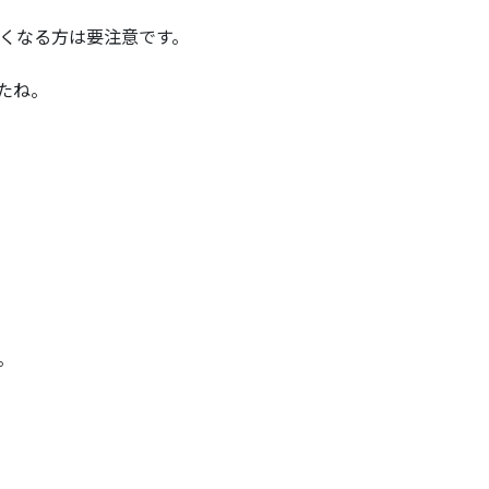
くなる方は要注意です。
たね。
。