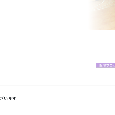
医院ブロ
ざいます。