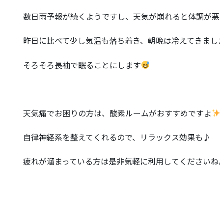
数日雨予報が続くようですし、天気が崩れると体調が悪
昨日に比べて少し気温も落ち着き、朝晩は冷えてきまし
そろそろ長袖で眠ることにします
天気痛でお困りの方は、酸素ルームがおすすめですよ
自律神経系を整えてくれるので、リラックス効果も♪
疲れが溜まっている方は是非気軽に利用してくださいね