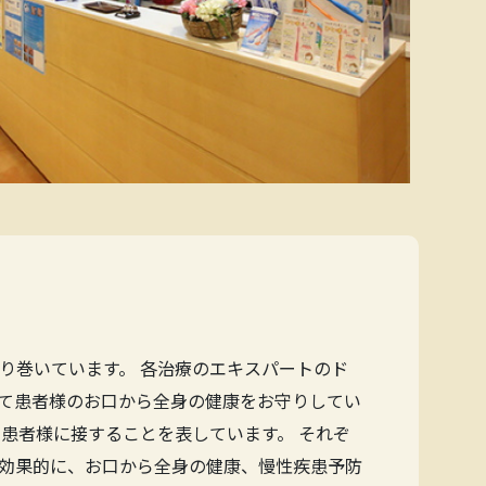
り巻いています。 各治療のエキスパートのド
て患者様のお口から全身の健康をお守りしてい
患者様に接することを表しています。 それぞ
効果的に、お口から全身の健康、慢性疾患予防