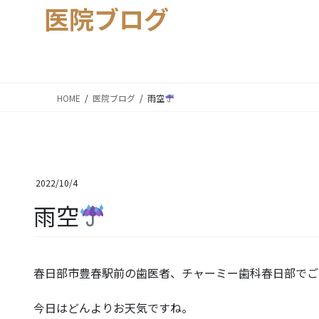
医院ブログ
HOME
医院ブログ
雨空
2022/10/4
雨空
春日部市豊春駅前の歯医者、チャーミー歯科春日部でご
今日はどんよりお天気ですね。