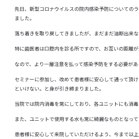
先日、新型コロナウイルスの院内感染予防についてのラ
ました。
落ち着きを取り戻してきましたが、まだまだ油断出来な
特に歯医者は口腔内を診る所ですので、お互いの距離が
なので、より一層注意を払って感染予防をする必要があ
セミナーに参加し、改めて患者様に安心して通って頂け
といけない。と身が引き締まりました。
当院では院内消毒を常にしており、各ユニットにも消毒
また、ユニットで使用する水も常に綺麗なものとなって
患者様に安心して来院していただけるよう、今まで以上