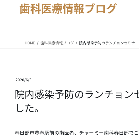
歯科医療情報ブログ
HOME
歯科医療情報ブログ
院内感染予防のランチョンセミナー
2020/6/8
院内感染予防のランチョン
した。
春日部市豊春駅前の歯医者、チャーミー歯科春日部でご