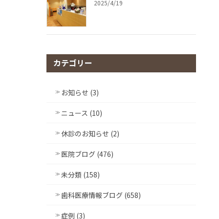
2025/4/19
カテゴリー
お知らせ (3)
ニュース (10)
休診のお知らせ (2)
医院ブログ (476)
未分類 (158)
歯科医療情報ブログ (658)
症例 (3)