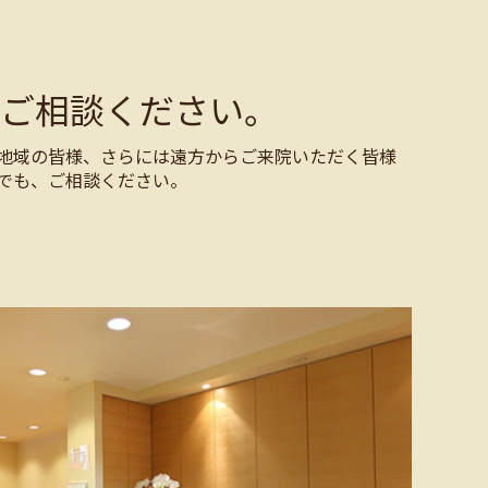
ご相談ください。
地域の皆様、さらには遠方からご来院いただく皆様
でも、ご相談ください。