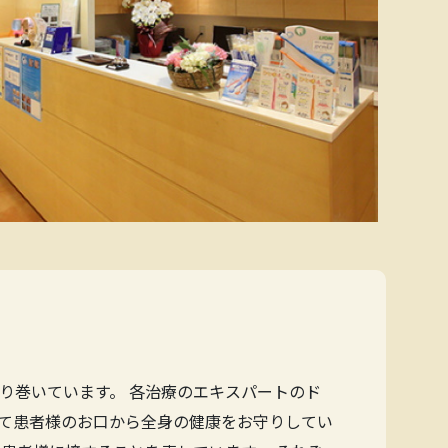
り巻いています。 各治療のエキスパートのド
て患者様のお口から全身の健康をお守りしてい