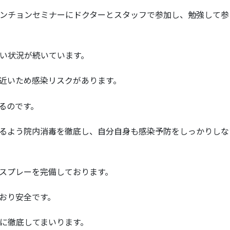
ンチョンセミナーにドクターとスタッフで参加し、勉強して参
い状況が続いています。
近いため感染リスクがあります。
るのです。
るよう院内消毒を徹底し、自分自身も感染予防をしっかりしな
スプレーを完備しております。
おり安全です。
に徹底してまいります。