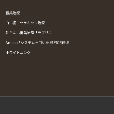
審美治療
白い歯・セラミック治療
削らない審美治療「ラブリエ」
Amidex®システムを用いた 精密CR修復
ホワイトニング