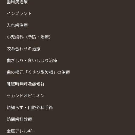
歯周病治療
インプラント
入れ歯治療
小児歯科（予防・治療）
咬み合わせの治療
歯ぎしり・食いしばり治療
歯の根元「くさび型欠損」の治療
睡眠時無呼吸症候群
セカンドオピニオン
親知らず・口腔外科手術
訪問歯科診療
金属アレルギー