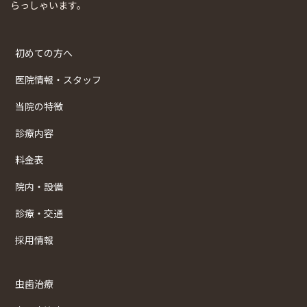
らっしゃいます。
初めての方へ
医院情報・スタッフ
当院の特徴
診療内容
料金表
院内・設備
診療・交通
採用情報
虫歯治療