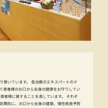
り巻いています。 各治療のエキスパートのド
て患者様のお口から全身の健康をお守りしてい
患者様に接することを表しています。 それぞ
効果的に、お口から全身の健康、慢性疾患予防