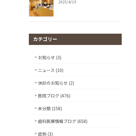
2025/4/19
カテゴリー
お知らせ (3)
ニュース (10)
休診のお知らせ (2)
医院ブログ (476)
未分類 (158)
歯科医療情報ブログ (658)
症例 (3)