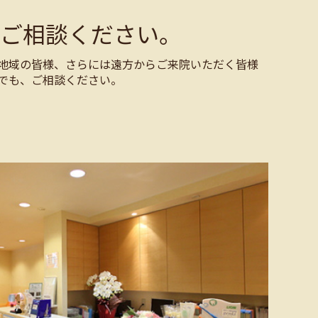
ご相談ください。
地域の皆様、さらには遠方からご来院いただく皆様
でも、ご相談ください。