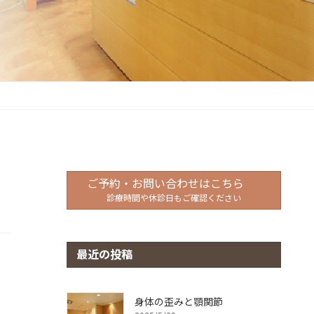
ご予約・お問い合わせはこちら
診療時間や休診日もご確認ください
最近の投稿
身体の歪みと顎関節