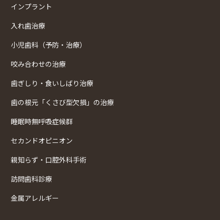
インプラント
入れ歯治療
小児歯科（予防・治療）
咬み合わせの治療
歯ぎしり・食いしばり治療
歯の根元「くさび型欠損」の治療
睡眠時無呼吸症候群
セカンドオピニオン
親知らず・口腔外科手術
訪問歯科診療
金属アレルギー