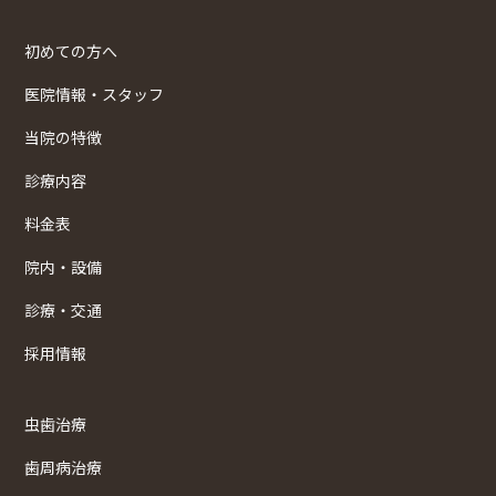
初めての方へ
医院情報・スタッフ
当院の特徴
診療内容
料金表
院内・設備
診療・交通
採用情報
虫歯治療
歯周病治療