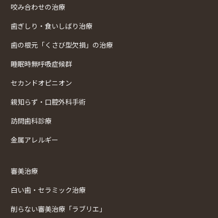
咬み合わせの治療
歯ぎしり・食いしばり治療
歯の根元「くさび型欠損」の治療
睡眠時無呼吸症候群
セカンドオピニオン
親知らず・口腔外科手術
訪問歯科診療
金属アレルギー
審美治療
白い歯・セラミック治療
削らない審美治療「ラブリエ」