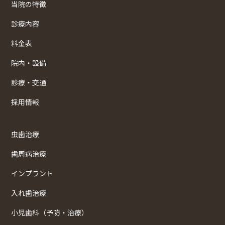
当院の特徴
診療内容
料金表
院内・設備
診療・交通
採用情報
虫歯治療
歯周病治療
インプラント
入れ歯治療
小児歯科（予防・治療）