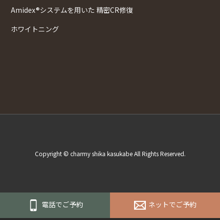
Amidex®システムを用いた 精密CR修復
ホワイトニング
Copyright © charmy shika kasukabe All Rights Reserved.
電話でご予約
ネットでご予約