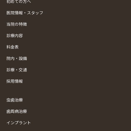
初めての方へ
医院情報・スタッフ
当院の特徴
診療内容
料金表
院内・設備
診療・交通
採用情報
虫歯治療
歯周病治療
インプラント