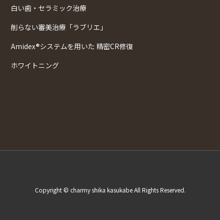
白い歯・セラミック治療
削らない審美治療「ラブリエ」
Amidex®システムを用いた 精密CR修復
ホワイトニング
Copyright © charmy shika kasukabe All Rights Reserved.