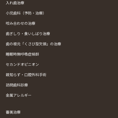
入れ歯治療
小児歯科（予防・治療）
咬み合わせの治療
歯ぎしり・食いしばり治療
歯の根元「くさび型欠損」の治療
睡眠時無呼吸症候群
セカンドオピニオン
親知らず・口腔外科手術
訪問歯科診療
金属アレルギー
審美治療