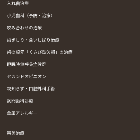
入れ歯治療
小児歯科（予防・治療）
咬み合わせの治療
歯ぎしり・食いしばり治療
歯の根元「くさび型欠損」の治療
睡眠時無呼吸症候群
セカンドオピニオン
親知らず・口腔外科手術
訪問歯科診療
金属アレルギー
審美治療