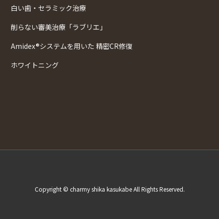
白い歯・セラミック治療
削らない審美治療「ラブリエ」
Amidex®システムを用いた 精密CR修復
ホワイトニング
Copyright © charmy shika kasukabe All Rights Reserved.