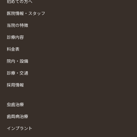
初めての方へ
医院情報・スタッフ
当院の特徴
診療内容
料金表
院内・設備
診療・交通
採用情報
虫歯治療
歯周病治療
インプラント