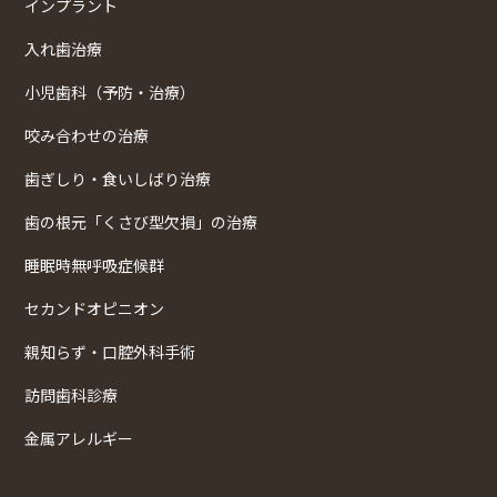
インプラント
入れ歯治療
小児歯科（予防・治療）
咬み合わせの治療
歯ぎしり・食いしばり治療
歯の根元「くさび型欠損」の治療
睡眠時無呼吸症候群
セカンドオピニオン
親知らず・口腔外科手術
訪問歯科診療
金属アレルギー