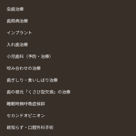
虫歯治療
歯周病治療
インプラント
入れ歯治療
小児歯科（予防・治療）
咬み合わせの治療
歯ぎしり・食いしばり治療
歯の根元「くさび型欠損」の治療
睡眠時無呼吸症候群
セカンドオピニオン
親知らず・口腔外科手術