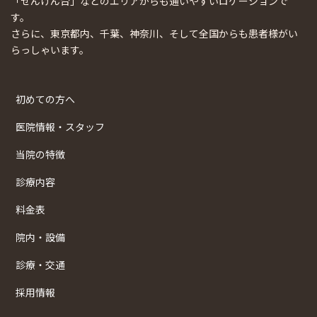
「せんげん台」などのエリアからも通いやすいロケーションで
す。
さらに、東京都内、千葉、神奈川、そして全国からも患者様がい
らっしゃいます。
初めての方へ
医院情報・スタッフ
当院の特徴
診療内容
料金表
院内・設備
診療・交通
採用情報