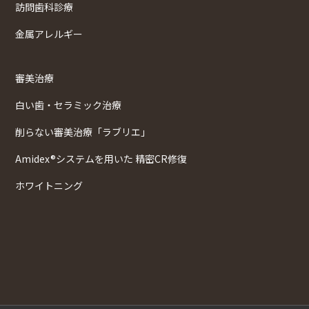
訪問歯科診療
金属アレルギー
審美治療
白い歯・セラミック治療
削らない審美治療「ラブリエ」
Amidex®システムを用いた 精密CR修復
ホワイトニング