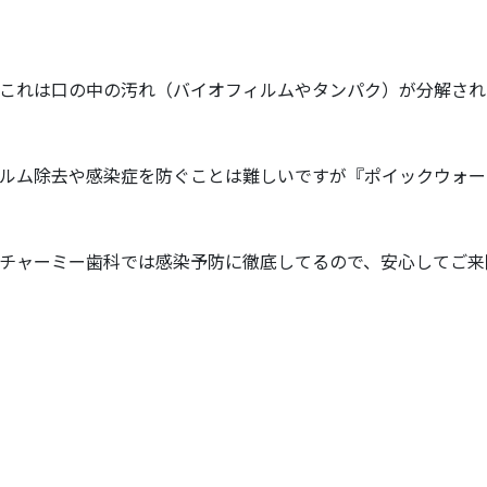
これは口の中の汚れ（バイオフィルムやタンパク）が分解され
ルム除去や感染症を防ぐことは難しいですが『ポイックウォー
チャーミー歯科では感染予防に徹底してるので、安心してご来