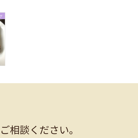
グ
ご相談ください。