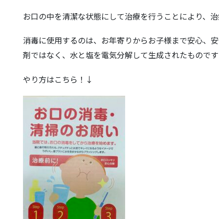
お口の中を清潔な状態にして治療を行うことにより、治
消毒に使用するのは、お年寄りからお子様まで安心、安
剤ではなく、水と塩を電気分解して生成されたものです
やり方はこちら！
↓