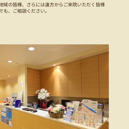
地域の皆様、さらには遠方からご来院いただく皆様
でも、ご相談ください。