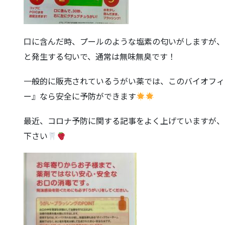
口に含んだ時、プールのような塩素の匂いがしますが、
と発生する匂いで、通常は無味無臭です！
一般的に販売されているうがい薬では、このバイオフィ
ー』なら安全に予防ができます
最近、コロナ予防に関する記事をよく上げていますが、
下さい