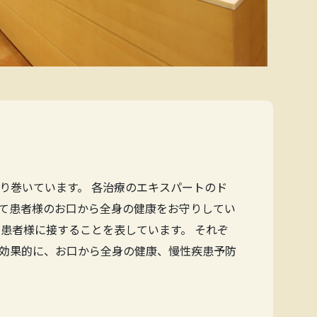
り巻いています。 各治療のエキスパートのド
て患者様のお口から全身の健康をお守りしてい
患者様に接することを表しています。 それぞ
効果的に、お口から全身の健康、慢性疾患予防