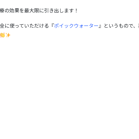
療の効果を最大限に引き出します！
全に使っていただける『
ポイックウォーター
』というもので、