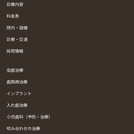
診療内容
料金表
院内・設備
診療・交通
採用情報
虫歯治療
歯周病治療
インプラント
入れ歯治療
小児歯科（予防・治療）
咬み合わせの治療