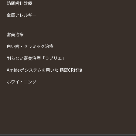
訪問歯科診療
金属アレルギー
審美治療
白い歯・セラミック治療
削らない審美治療「ラブリエ」
Amidex®システムを用いた 精密CR修復
ホワイトニング