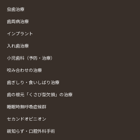
虫歯治療
歯周病治療
インプラント
入れ歯治療
小児歯科（予防・治療）
咬み合わせの治療
歯ぎしり・食いしばり治療
歯の根元「くさび型欠損」の治療
睡眠時無呼吸症候群
セカンドオピニオン
親知らず・口腔外科手術