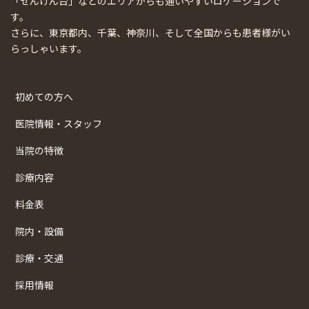
「せんげん台」などのエリアからも通いやすいロケーションで
す。
さらに、東京都内、千葉、神奈川、そして全国からも患者様がい
らっしゃいます。
初めての方へ
医院情報・スタッフ
当院の特徴
診療内容
料金表
院内・設備
診療・交通
採用情報