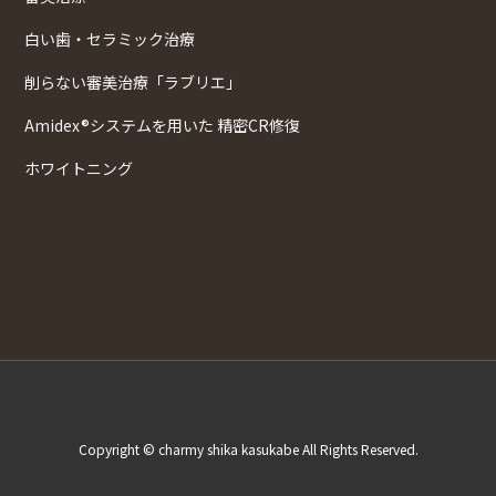
白い歯・セラミック治療
削らない審美治療「ラブリエ」
Amidex®システムを用いた 精密CR修復
ホワイトニング
Copyright © charmy shika kasukabe All Rights Reserved.