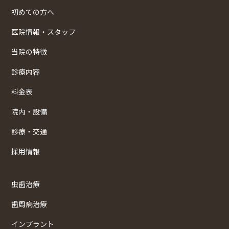
初めての方へ
医院情報・スタッフ
当院の特徴
診療内容
料金表
院内・設備
診療・交通
採用情報
虫歯治療
歯周病治療
インプラント