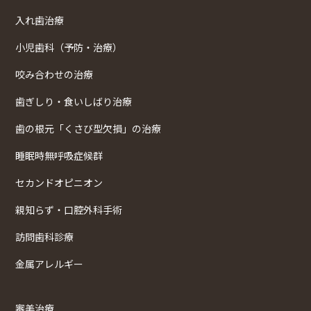
入れ歯治療
小児歯科（予防・治療）
咬み合わせの治療
歯ぎしり・食いしばり治療
歯の根元「くさび型欠損」の治療
睡眠時無呼吸症候群
セカンドオピニオン
親知らず・口腔外科手術
訪問歯科診療
金属アレルギー
審美治療