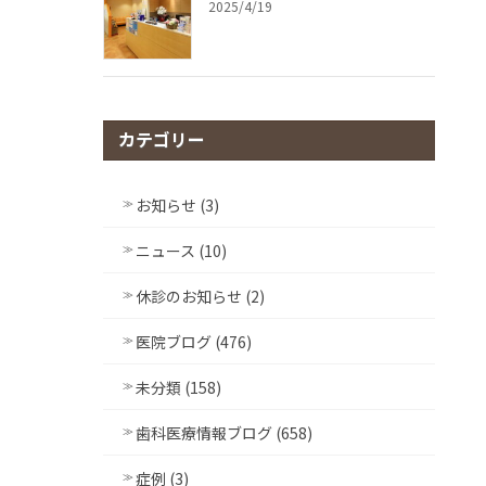
2025/4/19
カテゴリー
お知らせ (3)
ニュース (10)
休診のお知らせ (2)
医院ブログ (476)
未分類 (158)
歯科医療情報ブログ (658)
症例 (3)