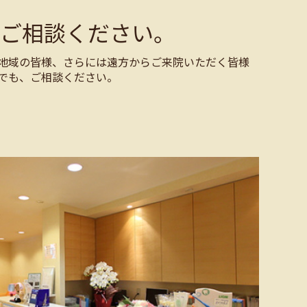
ご相談ください。
地域の皆様、さらには遠方からご来院いただく皆様
でも、ご相談ください。