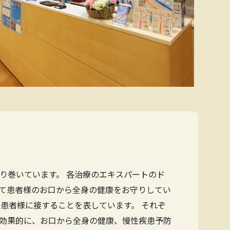
り巻いています。 各治療のエキスパートのド
て患者様のお口から全身の健康をお守りしてい
患者様に接することを表しています。 それぞ
効果的に、お口から全身の健康、慢性疾患予防