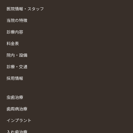
医院情報・スタッフ
当院の特徴
診療内容
料金表
院内・設備
診療・交通
採用情報
虫歯治療
歯周病治療
インプラント
入れ歯治療