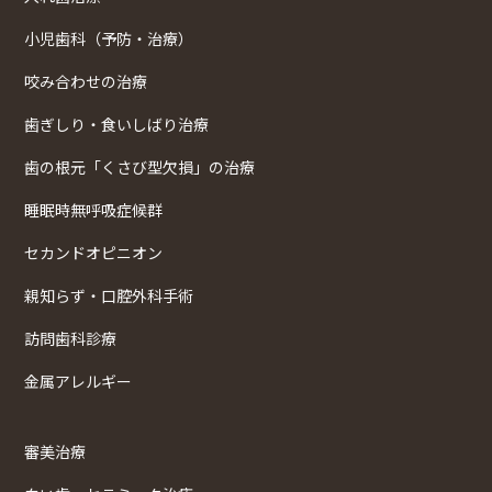
小児歯科（予防・治療）
咬み合わせの治療
歯ぎしり・食いしばり治療
歯の根元「くさび型欠損」の治療
睡眠時無呼吸症候群
セカンドオピニオン
親知らず・口腔外科手術
訪問歯科診療
金属アレルギー
審美治療