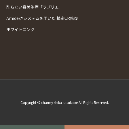
削らない審美治療「ラブリエ」
Amidex®システムを用いた 精密CR修復
ホワイトニング
Copyright © charmy shika kasukabe All Rights Reserved.