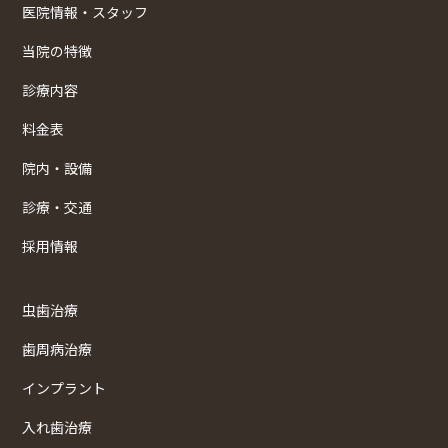
医院情報・スタッフ
当院の特徴
診療内容
料金表
院内・設備
診療・交通
採用情報
虫歯治療
歯周病治療
インプラント
入れ歯治療