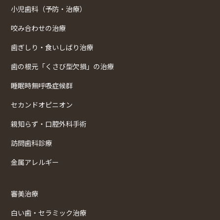
小児歯科（予防・治療）
咬み合わせの治療
歯ぎしり・食いしばり治療
歯の根元「くさび型欠損」の治療
睡眠時無呼吸症候群
セカンドオピニオン
親知らず・口腔外科手術
訪問歯科診療
金属アレルギー
審美治療
白い歯・セラミック治療