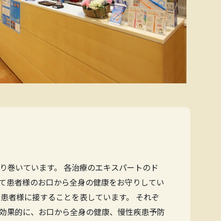
り巻いています。 各治療のエキスパートのド
て患者様のお口から全身の健康をお守りしてい
患者様に接することを表しています。 それぞ
効果的に、お口から全身の健康、慢性疾患予防