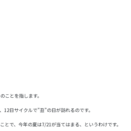
間のことを指します。
12日サイクルで”丑”の日が訪れるのです。
ことで、今年の夏は7/21が当てはまる、というわけです。