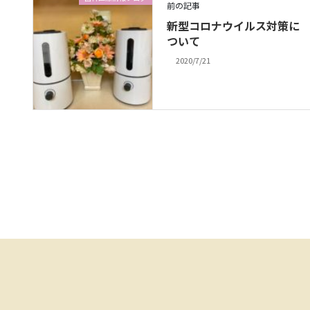
前の記事
新型コロナウイルス対策に
ついて
2020/7/21