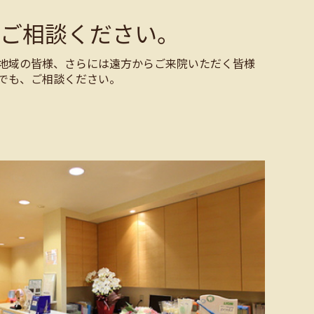
ご相談ください。
地域の皆様、さらには遠方からご来院いただく皆様
でも、ご相談ください。