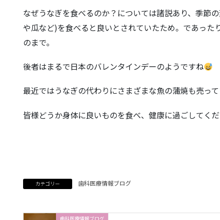
なぜうなぎを食べるのか？については諸説あり、季節の
や瓜など)を食べると良いとされていたため。であった
のまで。
後者はまるで日本のバレンタインデーのようですね
最近ではうなぎの代わりにさまざまな魚の蒲焼も売って
皆様どうか身体に良いものを食べ、健康に過ごしてくだ
歯科医療情報ブログ
カテゴリー
歯科医療情報ブログ