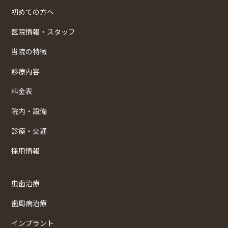
初めての方へ
医院情報・スタッフ
当院の特徴
診療内容
料金表
院内・設備
診療・交通
採用情報
虫歯治療
歯周病治療
インプラント