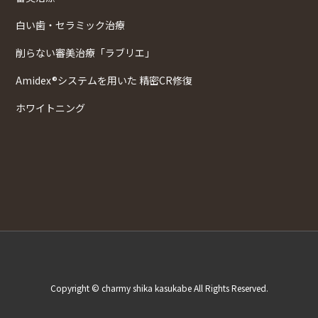
白い歯・セラミック治療
削らない審美治療「ラブリエ」
Amidex®システムを用いた 精密CR修復
ホワイトニング
Copyright © charmy shika kasukabe All Rights Reserved.