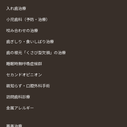
入れ歯治療
小児歯科（予防・治療）
咬み合わせの治療
歯ぎしり・食いしばり治療
歯の根元「くさび型欠損」の治療
睡眠時無呼吸症候群
セカンドオピニオン
親知らず・口腔外科手術
訪問歯科診療
金属アレルギー
審美治療