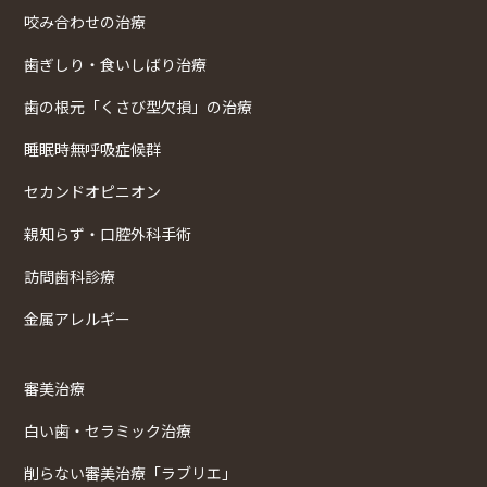
咬み合わせの治療
歯ぎしり・食いしばり治療
歯の根元「くさび型欠損」の治療
睡眠時無呼吸症候群
セカンドオピニオン
親知らず・口腔外科手術
訪問歯科診療
金属アレルギー
審美治療
白い歯・セラミック治療
削らない審美治療「ラブリエ」