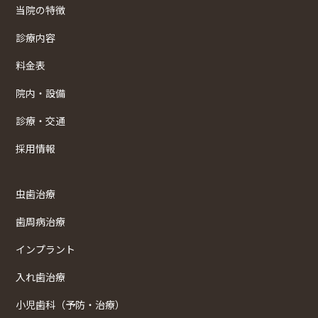
当院の特徴
診療内容
料金表
院内・設備
診療・交通
採用情報
虫歯治療
歯周病治療
インプラント
入れ歯治療
小児歯科（予防・治療）