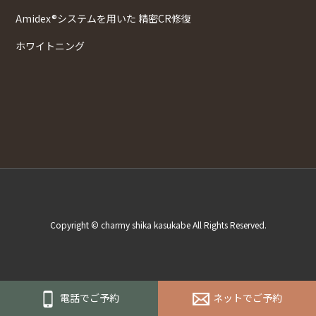
Amidex®システムを用いた 精密CR修復
ホワイトニング
Copyright © charmy shika kasukabe All Rights Reserved.
電話でご予約
ネットでご予約