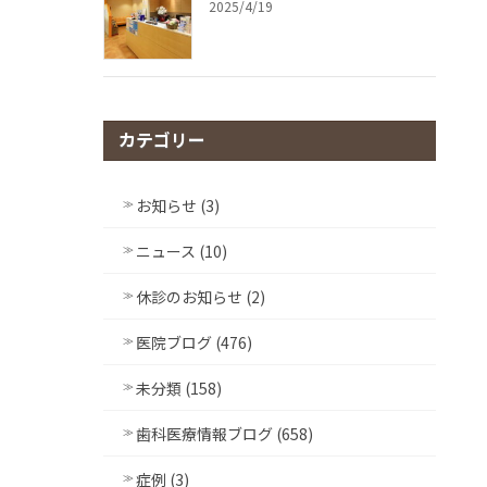
2025/4/19
カテゴリー
お知らせ (3)
ニュース (10)
休診のお知らせ (2)
医院ブログ (476)
未分類 (158)
歯科医療情報ブログ (658)
症例 (3)