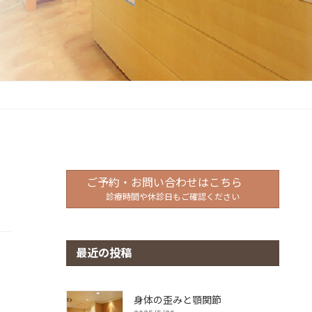
ご予約・お問い合わせはこちら
診療時間や休診日もご確認ください
最近の投稿
身体の歪みと顎関節