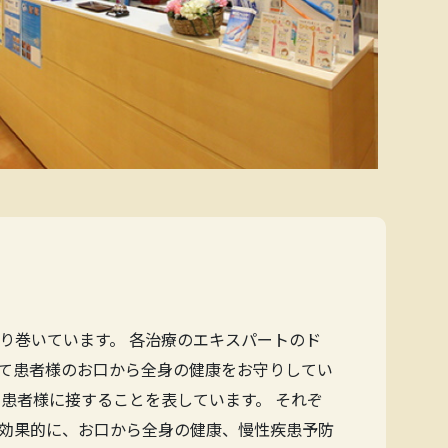
り巻いています。 各治療のエキスパートのド
て患者様のお口から全身の健康をお守りしてい
患者様に接することを表しています。 それぞ
効果的に、お口から全身の健康、慢性疾患予防