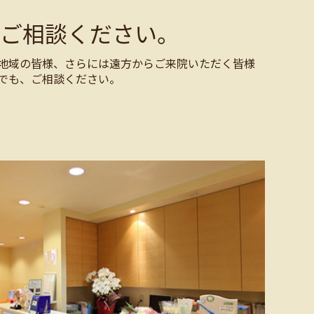
ご相談ください。
地域の皆様、さらには遠方からご来院いただく皆様
でも、ご相談ください。