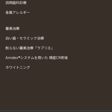
訪問歯科診療
金属アレルギー
審美治療
白い歯・セラミック治療
削らない審美治療「ラブリエ」
Amidex®システムを用いた 精密CR修復
ホワイトニング