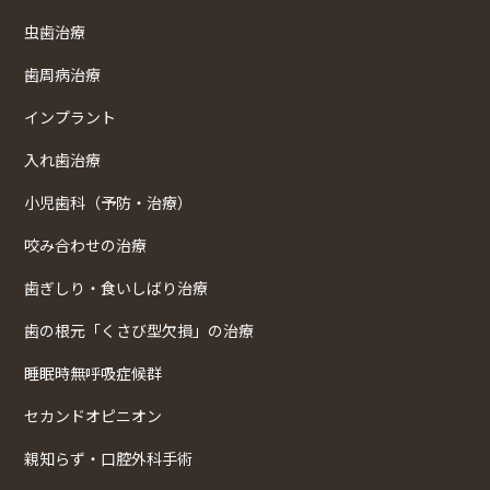
虫歯治療
歯周病治療
インプラント
入れ歯治療
小児歯科（予防・治療）
咬み合わせの治療
歯ぎしり・食いしばり治療
歯の根元「くさび型欠損」の治療
睡眠時無呼吸症候群
セカンドオピニオン
親知らず・口腔外科手術