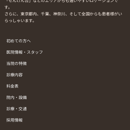
「せんげん台」などのエリアからも通いやすいロケーションで
す。
さらに、東京都内、千葉、神奈川、そして全国からも患者様がい
らっしゃいます。
初めての方へ
医院情報・スタッフ
当院の特徴
診療内容
料金表
院内・設備
診療・交通
採用情報