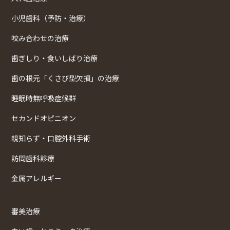
小児歯科（予防・治療）
咬み合わせの治療
歯ぎしり・食いしばり治療
歯の根元「くさび型欠損」の治療
睡眠時無呼吸症候群
セカンドオピニオン
親知らず・口腔外科手術
訪問歯科診療
金属アレルギー
審美治療