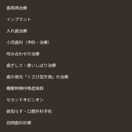
歯周病治療
インプラント
入れ歯治療
小児歯科（予防・治療）
咬み合わせの治療
歯ぎしり・食いしばり治療
歯の根元「くさび型欠損」の治療
睡眠時無呼吸症候群
セカンドオピニオン
親知らず・口腔外科手術
訪問歯科診療