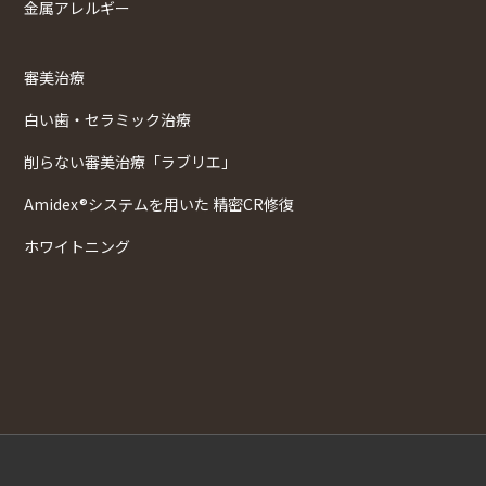
金属アレルギー
審美治療
白い歯・セラミック治療
削らない審美治療「ラブリエ」
Amidex®システムを用いた 精密CR修復
ホワイトニング