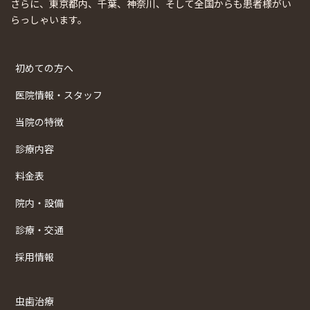
さらに、東京都内、千葉、神奈川、そして全国からも患者様がい
らっしゃいます。
初めての方へ
医院情報・スタッフ
当院の特徴
診療内容
料金表
院内・設備
診療・交通
採用情報
虫歯治療